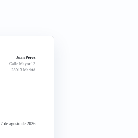
Juan Pérez
Calle Mayor 12
28013 Madrid
,
7 de agosto de 2026