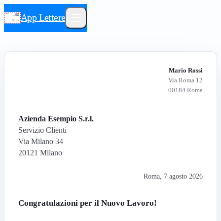
App Lettere
Mario Rossi
Via Roma 12
00184 Roma
Azienda Esempio S.r.l.
Servizio Clienti
Via Milano 34
20121 Milano
Roma
,
7 agosto 2026
Congratulazioni per il Nuovo Lavoro!