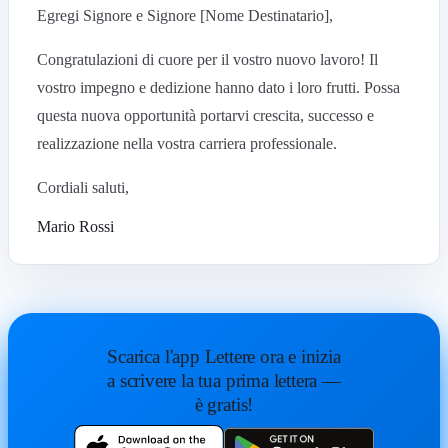
Egregi Signore e Signore [Nome Destinatario],
Congratulazioni di cuore per il vostro nuovo lavoro! Il
vostro impegno e dedizione hanno dato i loro frutti. Possa
questa nuova opportunità portarvi crescita, successo e
realizzazione nella vostra carriera professionale.
Cordiali saluti,
Mario Rossi
Scarica l'app Lettere ora e inizia
a scrivere la tua prima lettera —
è gratis!